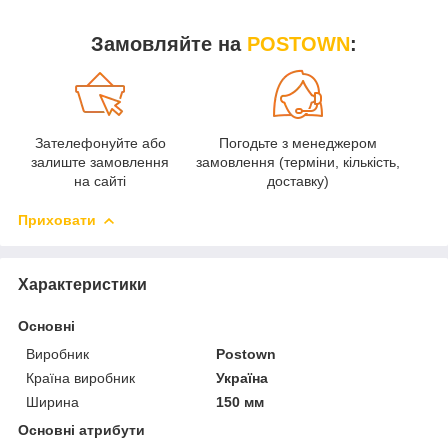
Замовляйте на
POSTOWN
:
Зателефонуйте або
Погодьте з менеджером
О
залиште замовлення
замовлення (терміни, кількість,
на сайті
доставку)
Приховати
Характеристики
Основні
Виробник
Postown
Країна виробник
Україна
Ширина
150 мм
Основні атрибути