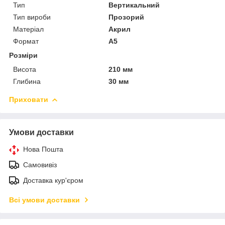
Тип
Вертикальний
Тип вироби
Прозорий
Матеріал
Акрил
Формат
A5
Розміри
Висота
210 мм
Глибина
30 мм
Приховати
Умови доставки
Нова Пошта
Самовивіз
Доставка кур'єром
Всі умови доставки