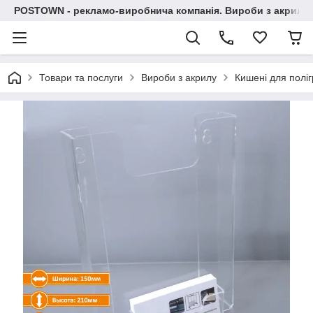
POSTOWN - рекламо-виробнича компанія. Вироби з акрилу, 
Товари та послуги
Вироби з акрилу
Кишені для поліг