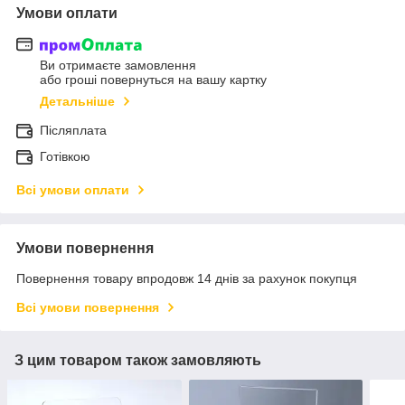
Умови оплати
Ви отримаєте замовлення
або гроші повернуться на вашу картку
Детальніше
Післяплата
Готівкою
Всі умови оплати
Умови повернення
Повернення товару впродовж 14 днів за рахунок покупця
Всі умови повернення
З цим товаром також замовляють