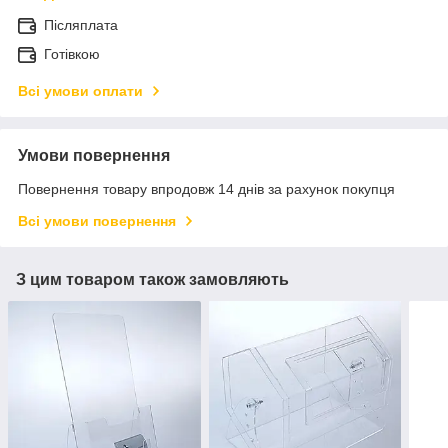
Післяплата
Готівкою
Всі умови оплати
Умови повернення
Повернення товару впродовж 14 днів за рахунок покупця
Всі умови повернення
З цим товаром також замовляють