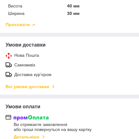
Висота
40 мм
Ширина
30 мм
Приховати
Умови доставки
Нова Пошта
Самовивіз
Доставка кур'єром
Всі умови доставки
Умови оплати
Ви отримаєте замовлення
або гроші повернуться на вашу картку
Детальніше