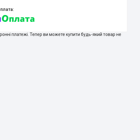
тронні платежі. Тепер ви можете купити будь-який товар не