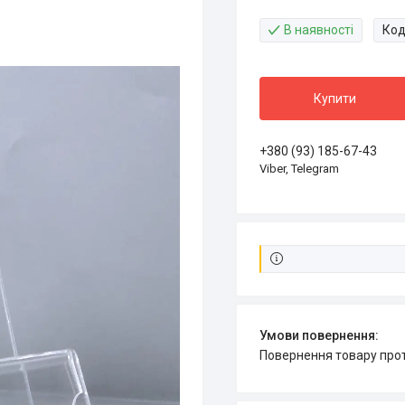
В наявності
Код
Купити
+380 (93) 185-67-43
Viber, Telegram
повернення товару про