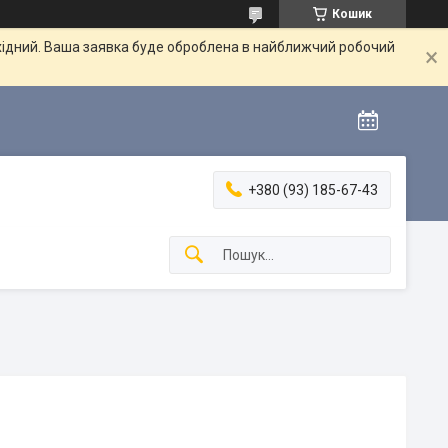
Кошик
ихідний. Ваша заявка буде оброблена в найближчий робочий
+380 (93) 185-67-43